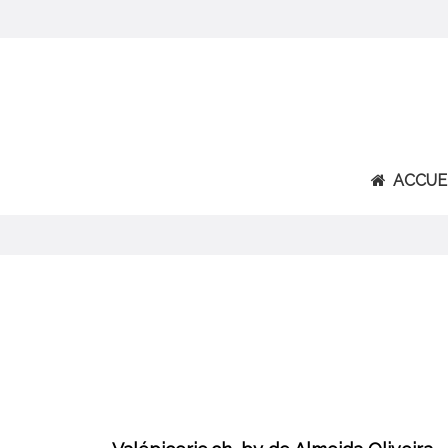
ACCUE