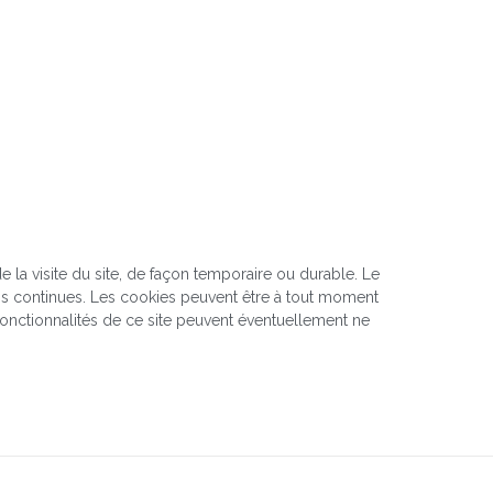
 de la visite du site, de façon temporaire ou durable. Le
ations continues. Les cookies peuvent être à tout moment
 fonctionnalités de ce site peuvent éventuellement ne