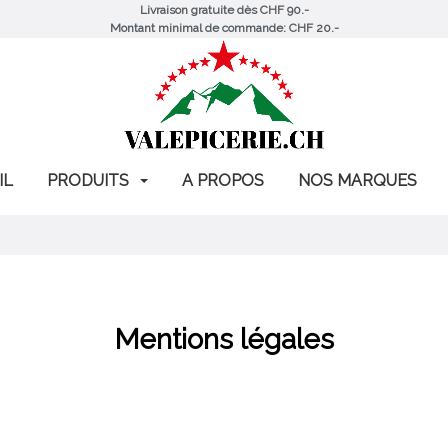
Livraison gratuite dès CHF 90.-
Montant minimal de commande: CHF 20.-
IL
PRODUITS
A PROPOS
NOS MARQUES
Mentions légales