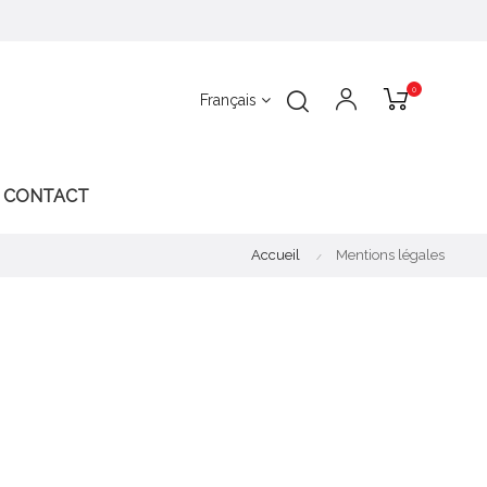
0
Français
CONTACT
Accueil
Mentions légales