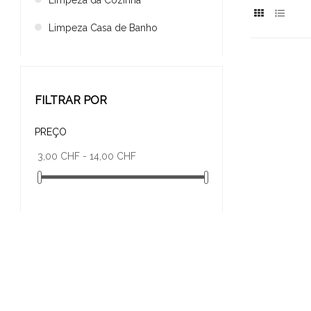
Limpeza da Cozinha
Limpeza Casa de Banho
FILTRAR POR
PREÇO
3,00 CHF - 14,00 CHF