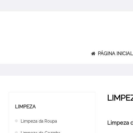
PÁGINA INICIAL
LIMPE
LIMPEZA
Limpeza da Roupa
Limpeza 