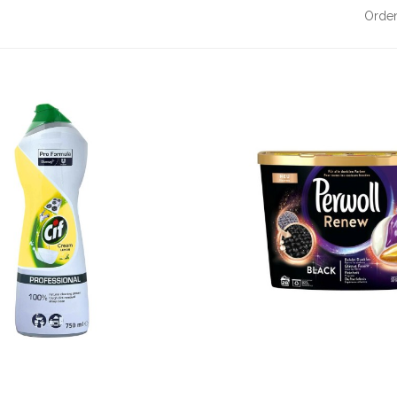
Orden