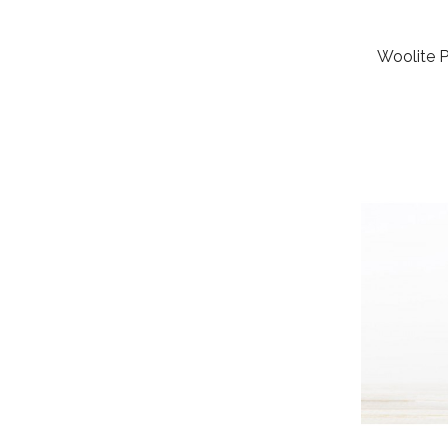
Woolite P