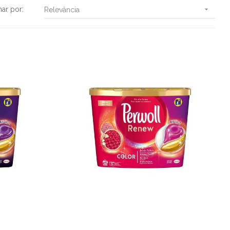
ar por:

Relevância