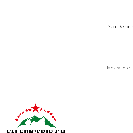
Sun Deterg
Mostrando 1-7