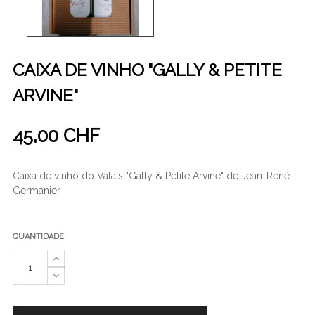
CAIXA DE VINHO "GALLY & PETITE
ARVINE"
45,00 CHF
Caixa de vinho do Valais "Gally & Petite Arvine" de Jean-René
Germanier
QUANTIDADE