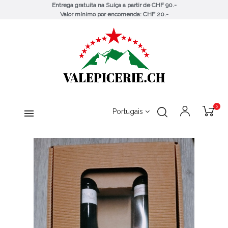
Entrega gratuita na Suíça a partir de CHF 90.-
Valor mínimo por encomenda: CHF 20.-
0
Portugais