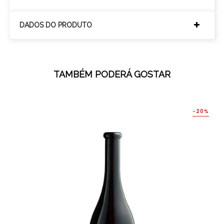
DADOS DO PRODUTO
TAMBÉM PODERÁ GOSTAR
-20%